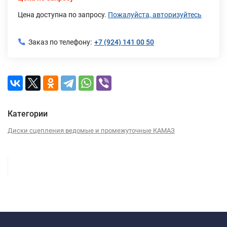
Цена доступна по запросу.
Пожалуйста, авторизуйтесь
Заказ по телефону:
+7 (924) 141 00 50
Категории
Диски сцепления ведомые и промежуточные КАМАЗ