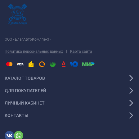
ООО «БлагАвтоКомлпект»
|
Политика персональных данных
Карта сайта
КАТАЛОГ ТОВАРОВ
ДЛЯ ПОКУПАТЕЛЕЙ
ЛИЧНЫЙ КАБИНЕТ
КОНТАКТЫ