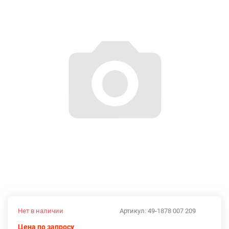
Нет в наличии
Артикул:
49-1878 007 209
Цена по запросу