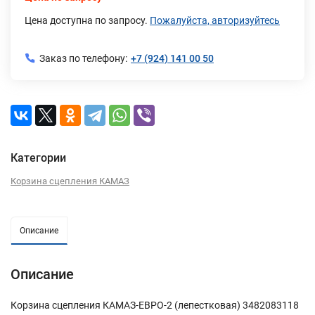
Цена доступна по запросу.
Пожалуйста, авторизуйтесь
Заказ по телефону:
+7 (924) 141 00 50
Категории
Корзина сцепления КАМАЗ
Описание
Описание
Корзина сцепления КАМАЗ-ЕВРО-2 (лепестковая) 3482083118