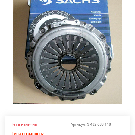
Нет в наличии
Артикул:
3 482 083 118
Цена по запросу