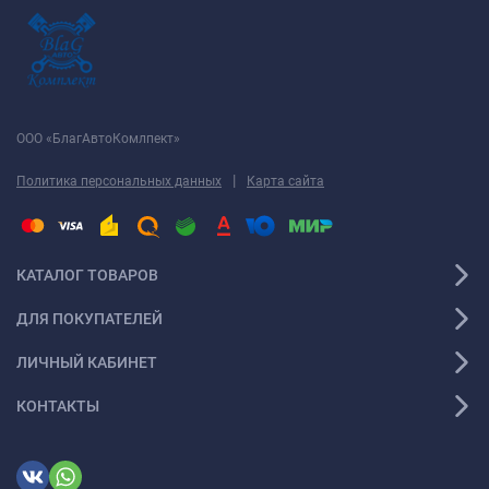
ООО «БлагАвтоКомлпект»
|
Политика персональных данных
Карта сайта
КАТАЛОГ ТОВАРОВ
ДЛЯ ПОКУПАТЕЛЕЙ
ЛИЧНЫЙ КАБИНЕТ
КОНТАКТЫ