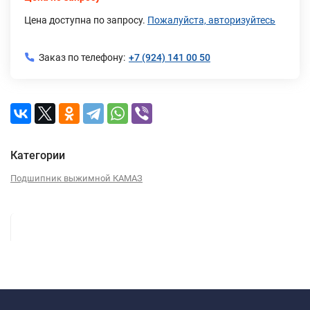
Цена доступна по запросу.
Пожалуйста, авторизуйтесь
Заказ по телефону:
+7 (924) 141 00 50
Категории
Подшипник выжимной КАМАЗ