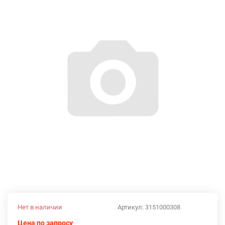
Нет в наличии
Артикул:
3151000308
Цена по запросу