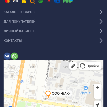
КАТАЛОГ ТОВАРОВ
ДЛЯ ПОКУПАТЕЛЕЙ
ЛИЧНЫЙ КАБИНЕТ
КОНТАКТЫ