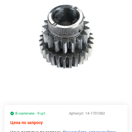
В наличии - 9 шт.
Артикул:
14-1701082
Цена по запросу