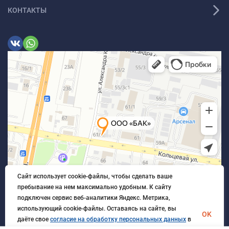
КОНТАКТЫ
Сайт использует cookie-файлы, чтобы сделать ваше
пребывание на нем максимально удобным. К cайту
подключен сервис веб-аналитики Яндекс. Метрика,
использующий cookie-файлы. Оставаясь на сайте, вы
OK
даёте свое
согласие на обработку персональных данных
в