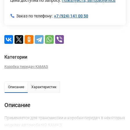
Цена доступна по запросу.
Пожалуйста, авторизуйтесь
Заказ по телефону:
+7 (924) 141 00 50
Категории
Коробка передач КАМАЗ
Описание
Характеристик
Описание
Применяется для трансмиссии и коробки передач в некоторых
моделях автомобилей КАМАЗ.