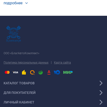
подробнее
ООО «БлагАвтоКомлпект»
|
Политика персональных данных
Карта сайта
КАТАЛОГ ТОВАРОВ
ДЛЯ ПОКУПАТЕЛЕЙ
ЛИЧНЫЙ КАБИНЕТ