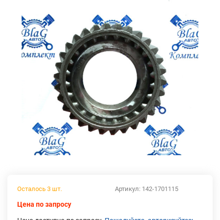
Осталось 3 шт.
Артикул:
142-1701115
Цена по запросу