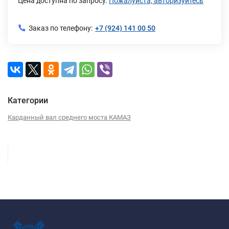
Цена доступна по запросу.
Пожалуйста, авторизуйтесь
Заказ по телефону:
+7 (924) 141 00 50
Категории
Карданный вал среднего моста КАМАЗ