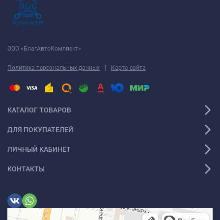
ООО «БлагАвтоКомлпект»
|
Политика персональных данных
Карта сайта
КАТАЛОГ ТОВАРОВ
ДЛЯ ПОКУПАТЕЛЕЙ
ЛИЧНЫЙ КАБИНЕТ
КОНТАКТЫ