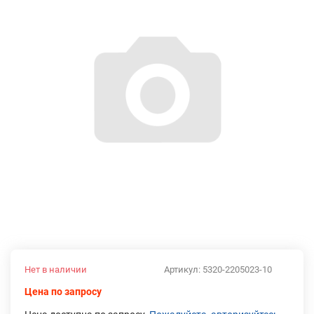
Нет в наличии
Артикул:
5320-2205023-10
Цена по запросу