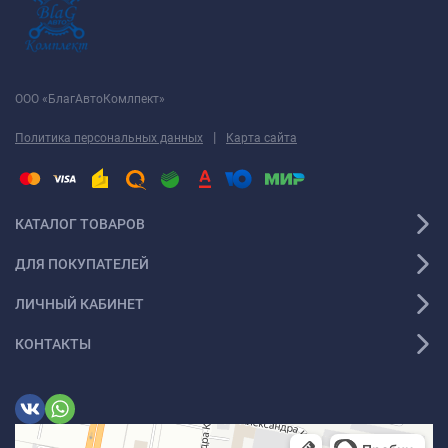
ООО «БлагАвтоКомлпект»
|
Политика персональных данных
Карта сайта
КАТАЛОГ ТОВАРОВ
ДЛЯ ПОКУПАТЕЛЕЙ
ЛИЧНЫЙ КАБИНЕТ
КОНТАКТЫ