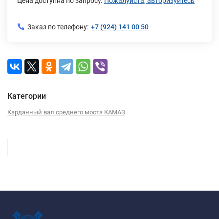
Цена доступна по запросу.
Пожалуйста, авторизуйтесь
Заказ по телефону:
+7 (924) 141 00 50
Категории
Карданный вал среднего моста КАМАЗ