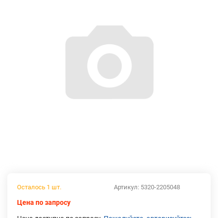
Осталось 1 шт.
Артикул:
5320-2205048
Цена по запросу