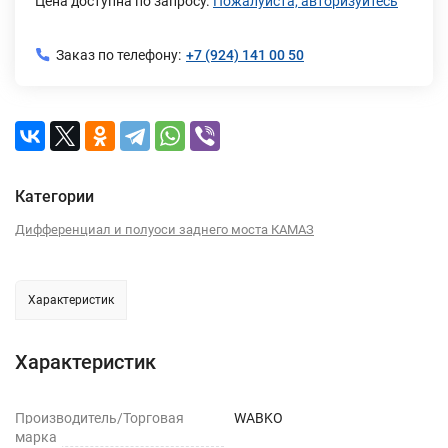
Цена доступна по запросу.
Пожалуйста, авторизуйтесь
Заказ по телефону:
+7 (924) 141 00 50
Категории
Дифференциал и полуоси заднего моста КАМАЗ
Характеристик
Характеристик
Производитель/Торговая
WABKO
марка