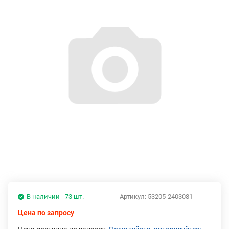
В наличии - 73 шт.
Артикул:
53205-2403081
Цена по запросу