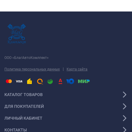
ООО «БлагАвтоКомлпект»
|
Политика персональных данных
Карта сайта
КАТАЛОГ ТОВАРОВ
ДЛЯ ПОКУПАТЕЛЕЙ
ЛИЧНЫЙ КАБИНЕТ
КОНТАКТЫ