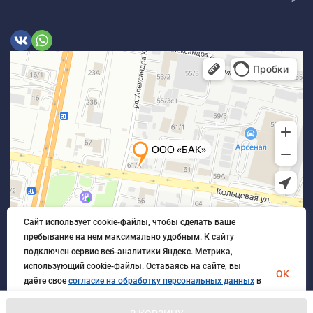
Сайт использует cookie-файлы, чтобы сделать ваше
пребывание на нем максимально удобным. К cайту
подключен сервис веб-аналитики Яндекс. Метрика,
использующий cookie-файлы. Оставаясь на сайте, вы
OK
даёте свое
согласие на обработку персональных данных
в
порядке, указанном в
Политике обработки персональных
данных
.