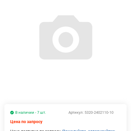
В наличии - 7 шт.
Артикул:
5320-2402110-10
Цена по запросу