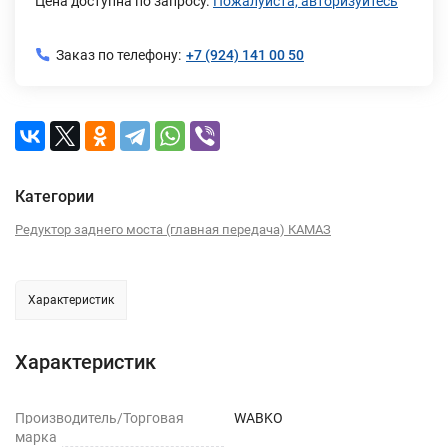
Цена доступна по запросу.
Пожалуйста, авторизуйтесь
Заказ по телефону:
+7 (924) 141 00 50
Категории
Редуктор заднего моста (главная передача) КАМАЗ
Характеристик
Характеристик
Производитель/Торговая
WABKO
марка