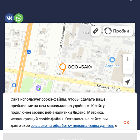
Сайт использует cookie-файлы, чтобы сделать ваше
пребывание на нем максимально удобным. К cайту
подключен сервис веб-аналитики Яндекс. Метрика,
использующий cookie-файлы. Оставаясь на сайте, вы
OK
даёте свое
согласие на обработку персональных данных
в
порядке, указанном в
Политике обработки персональных
данных
.