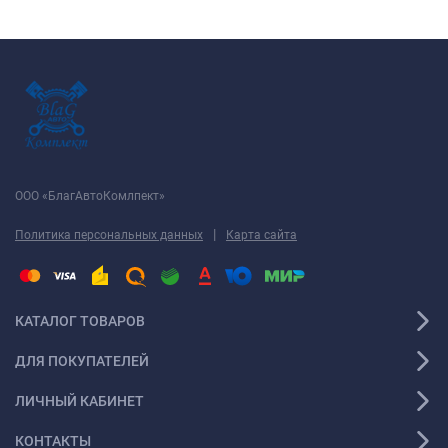
ООО «БлагАвтоКомлпект»
|
Политика персональных данных
Карта сайта
КАТАЛОГ ТОВАРОВ
ДЛЯ ПОКУПАТЕЛЕЙ
ЛИЧНЫЙ КАБИНЕТ
КОНТАКТЫ