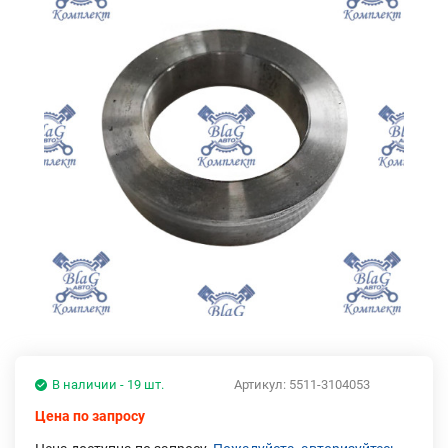
В наличии - 19 шт.
Артикул:
5511-3104053
Цена по запросу