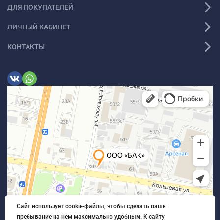
ДЛЯ ПОКУПАТЕЛЕЙ
ЛИЧНЫЙ КАБИНЕТ
КОНТАКТЫ
Сайт использует cookie-файлы, чтобы сделать ваше
пребывание на нем максимально удобным. К cайту