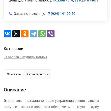
Цена доступна по запросу.
Пожалуйста, авторизуйтесь
Заказ по телефону:
+7 (924) 141 00 50
Категории
31 Колеса и ступицы КАМАЗ
Описание
Характеристик
Описание
Эта деталь предназначена для устранения осевого люфта
полуоси — кольца помогают обеспечить плотную посадку