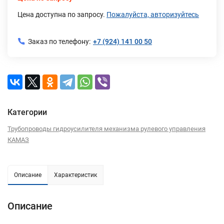
Цена доступна по запросу.
Пожалуйста, авторизуйтесь
Заказ по телефону:
+7 (924) 141 00 50
Категории
Трубопроводы гидроусилителя механизма рулевого управления
КАМАЗ
Описание
Характеристик
Описание