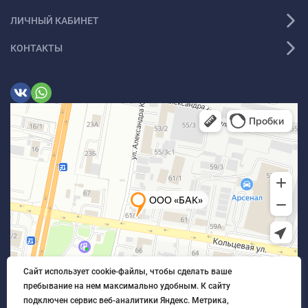
ЛИЧНЫЙ КАБИНЕТ
КОНТАКТЫ
Сайт использует cookie-файлы, чтобы сделать ваше
пребывание на нем максимально удобным. К cайту
подключен сервис веб-аналитики Яндекс. Метрика,