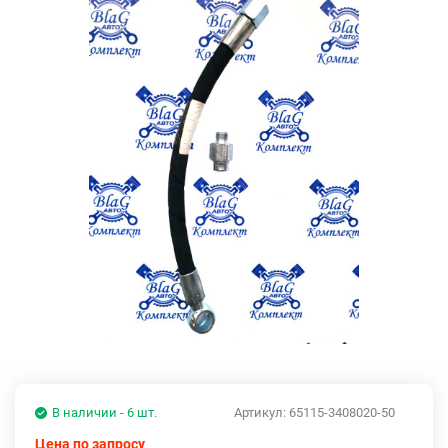
В наличии - 6 шт.
Артикул:
65115-3408020-50
Цена по запросу