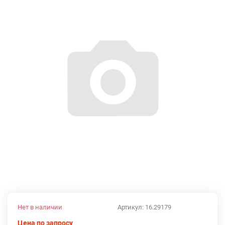
Нет в наличии
Артикул:
16.29179
Цена по запросу