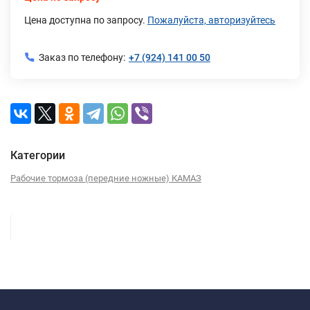
Цена доступна по запросу.
Пожалуйста, авторизуйтесь
Заказ по телефону:
+7 (924) 141 00 50
Категории
Рабочие тормоза (передние ножные) КАМАЗ