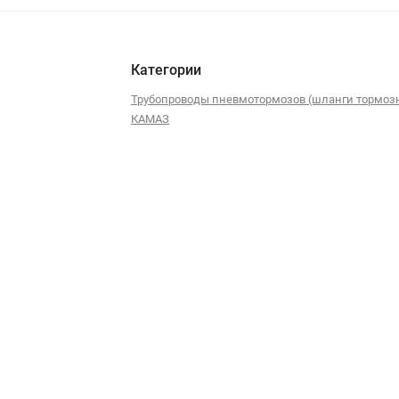
Категории
Трубопроводы пневмотормозов (шланги тормоз
КАМАЗ