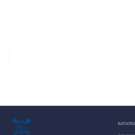
КАТАЛО