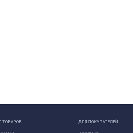
Г ТОВАРОВ
ДЛЯ ПОКУПАТЕЛЕЙ