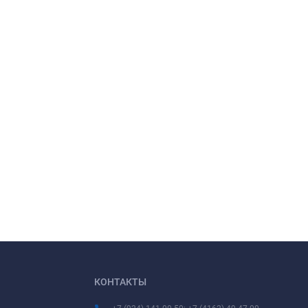
КОНТАКТЫ