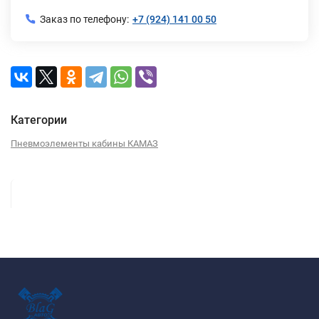
Заказ по телефону:
+7 (924) 141 00 50
Категории
Пневмоэлементы кабины КАМАЗ