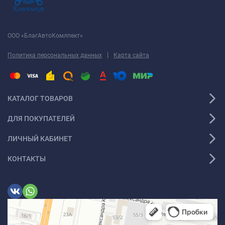
ООО «БлагАвтоКомлпект»
|
Политика персональных данных
Карта сайта
КАТАЛОГ ТОВАРОВ
ДЛЯ ПОКУПАТЕЛЕЙ
ЛИЧНЫЙ КАБИНЕТ
КОНТАКТЫ