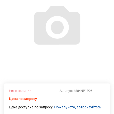
Нет в наличии
Артикул:
4884NP1P06
Цена по запросу
Цена доступна по запросу.
Пожалуйста, авторизуйтесь