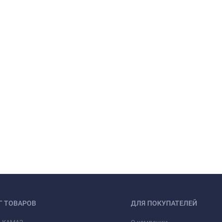
Г ТОВАРОВ
ДЛЯ ПОКУПАТЕЛЕЙ