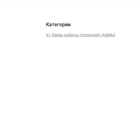
Категории
61 Дверь кабины (передняя) КАМАЗ