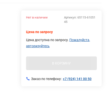
Нет в наличии
Артикул:
65115-61051
45
Цена по запросу
Цена доступна по запросу.
Пожалуйста,
авторизуйтесь
В КОРЗИНУ
Заказ по телефону:
+7 (924) 141 00 50