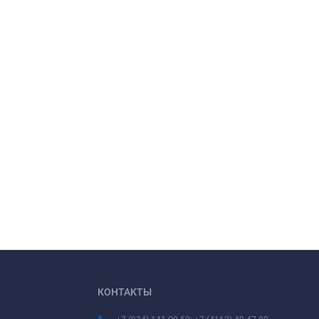
КОНТАКТЫ