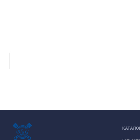
КАТАЛО