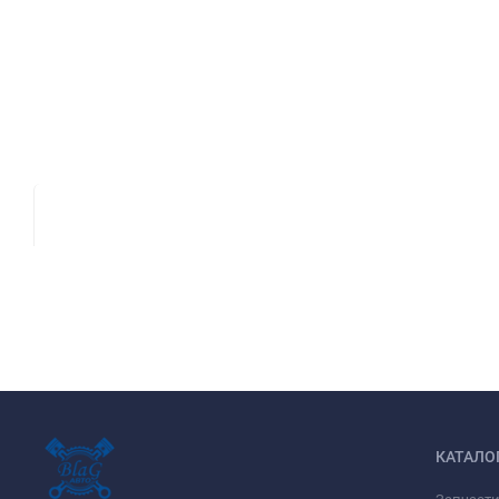
КАТАЛО