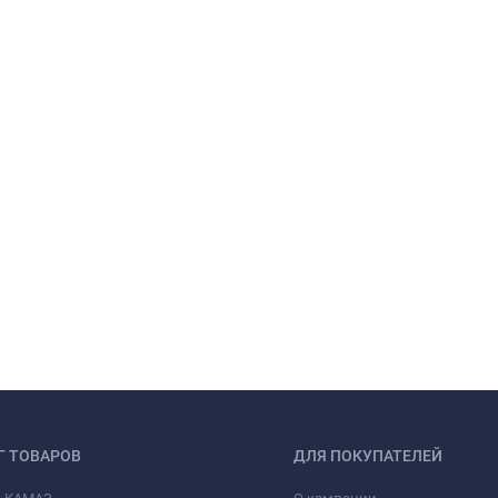
Г ТОВАРОВ
ДЛЯ ПОКУПАТЕЛЕЙ