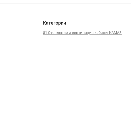
Категории
81 Отопление и вентиляция кабины КАМАЗ