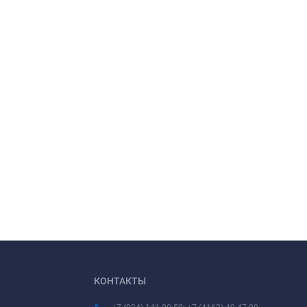
КОНТАКТЫ