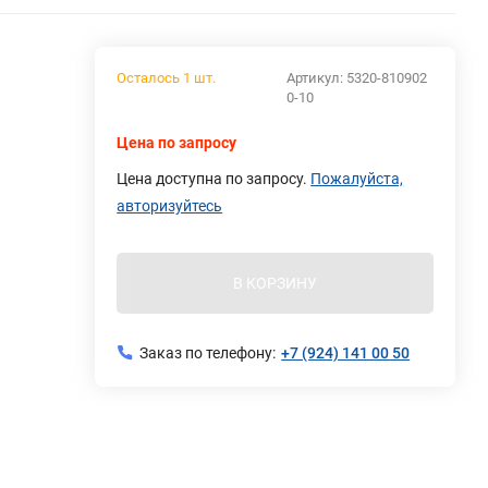
Осталось 1 шт.
Артикул:
5320-810902
0-10
Цена по запросу
Цена доступна по запросу.
Пожалуйста,
авторизуйтесь
В КОРЗИНУ
Заказ по телефону:
+7 (924) 141 00 50