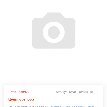
Нет в наличии
Артикул:
5490-8405041-10
Цена по запросу