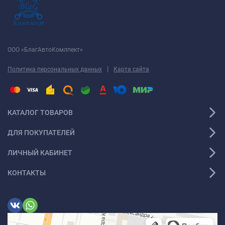
ООО «БлагАвтоКомлпект»
|
Политика персональных данных
Карта сайта
КАТАЛОГ ТОВАРОВ
ДЛЯ ПОКУПАТЕЛЕЙ
ЛИЧНЫЙ КАБИНЕТ
КОНТАКТЫ