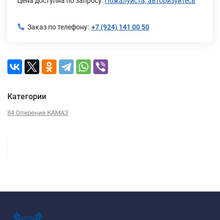
Цена доступна по запросу.
Пожалуйста, авторизуйтесь
Заказ по телефону:
+7 (924) 141 00 50
Категории
84 Оперение КАМАЗ