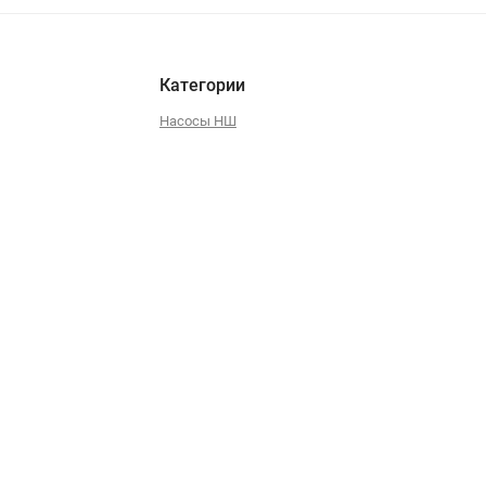
Категории
Насосы НШ