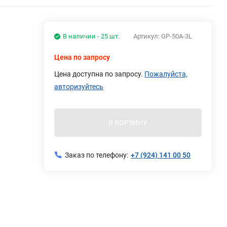
В наличии - 25 шт.
Артикул:
GP-50А-3L
Цена по запросу
Цена доступна по запросу.
Пожалуйста,
авторизуйтесь
В КОРЗИНУ
Заказ по телефону:
+7 (924) 141 00 50