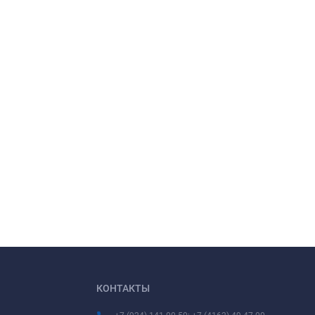
КОНТАКТЫ