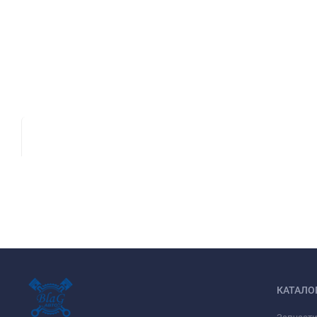
КАТАЛО