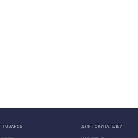
Г ТОВАРОВ
ДЛЯ ПОКУПАТЕЛЕЙ