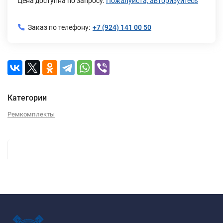
Цена доступна по запросу.
Пожалуйста, авторизуйтесь
Заказ по телефону:
+7 (924) 141 00 50
Категории
Ремкомплекты