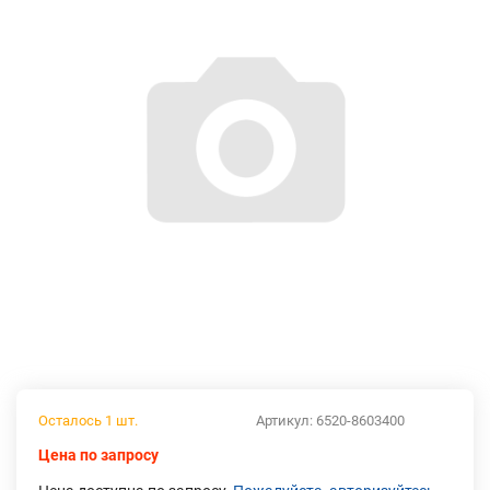
Осталось 1 шт.
Артикул:
6520-8603400
Цена по запросу