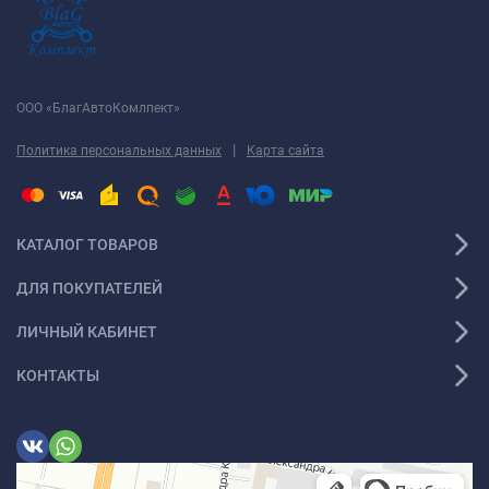
ООО «БлагАвтоКомлпект»
|
Политика персональных данных
Карта сайта
КАТАЛОГ ТОВАРОВ
ДЛЯ ПОКУПАТЕЛЕЙ
ЛИЧНЫЙ КАБИНЕТ
КОНТАКТЫ