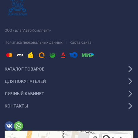
ООО «БлагАвтоКомлпект»
|
Политика персональных данных
Карта сайта
КАТАЛОГ ТОВАРОВ
ДЛЯ ПОКУПАТЕЛЕЙ
ЛИЧНЫЙ КАБИНЕТ
КОНТАКТЫ