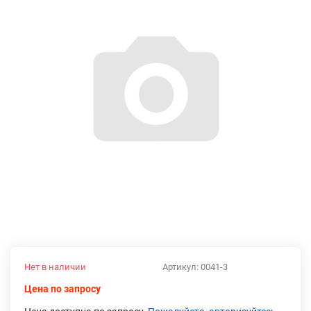
Нет в наличии
Артикул:
0041-3
Цена по запросу