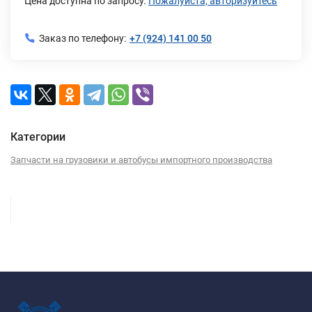
Цена доступна по запросу.
Пожалуйста, авторизуйтесь
Заказ по телефону:
+7 (924) 141 00 50
Категории
Запчасти на грузовики и автобусы импортного производства