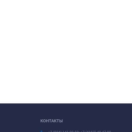
КОНТАКТЫ