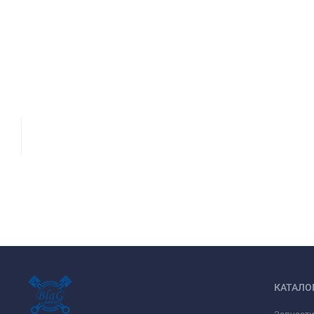
КАТАЛО