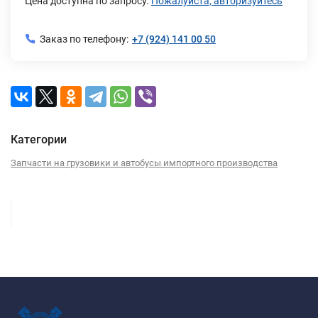
Цена доступна по запросу.
Пожалуйста, авторизуйтесь
Заказ по телефону:
+7 (924) 141 00 50
Категории
Запчасти на грузовики и автобусы импортного производства