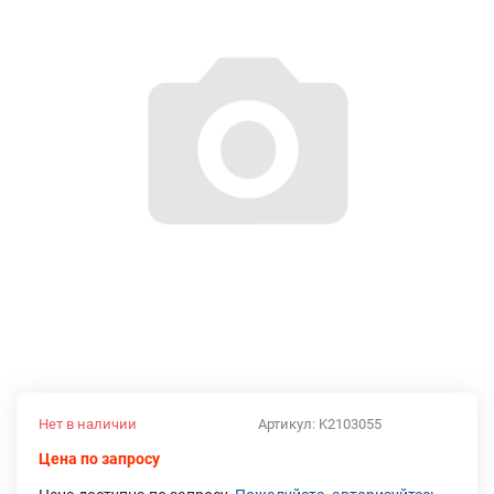
Нет в наличии
Артикул:
K2103055
Цена по запросу