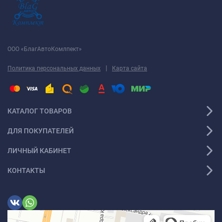
ООО «БлагАвтоКомлпект»
|
Политика персональных данных
Карта сайта
КАТАЛОГ ТОВАРОВ
ДЛЯ ПОКУПАТЕЛЕЙ
ЛИЧНЫЙ КАБИНЕТ
КОНТАКТЫ