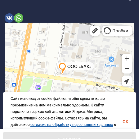
Сайт использует cookie-файлы, чтобы сделать ваше
пребывание на нем максимально удобным. К cайту
подключен сервис веб-аналитики Яндекс. Метрика,
использующий cookie-файлы. Оставаясь на сайте, вы
OK
даёте свое
согласие на обработку персональных данных
в
порядке, указанном в
Политике обработки персональных
данных
.