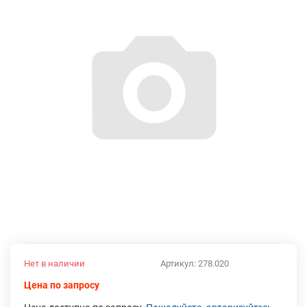
Нет в наличии
Артикул:
278.020
Цена по запросу