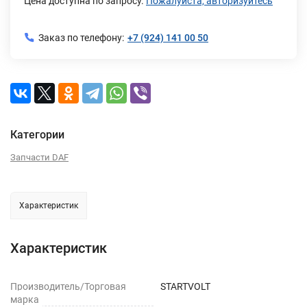
Цена доступна по запросу.
Пожалуйста, авторизуйтесь
Заказ по телефону:
+7 (924) 141 00 50
Категории
Запчасти DAF
Характеристик
Характеристик
Производитель/Торговая
STARTVOLT
марка