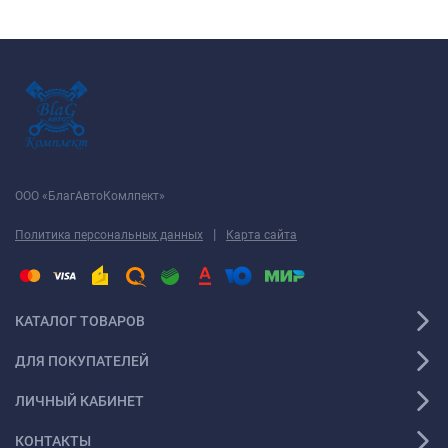
ООО «БлагАвтоКомлпект»
|
Политика персональных данных
Карта сайта
КАТАЛОГ ТОВАРОВ
ДЛЯ ПОКУПАТЕЛЕЙ
ЛИЧНЫЙ КАБИНЕТ
КОНТАКТЫ