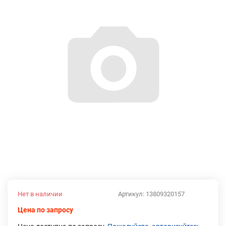
Нет в наличии
Артикул:
13809320157
Цена по запросу