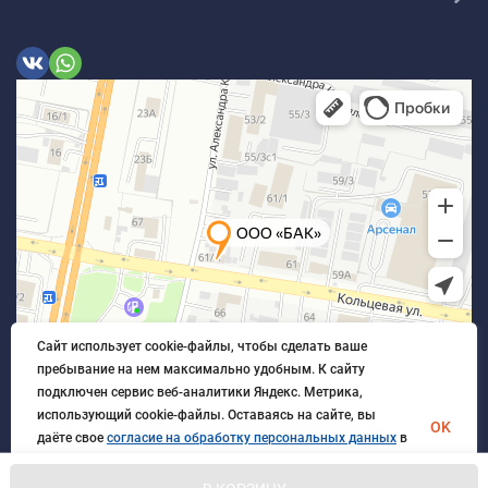
Сайт использует cookie-файлы, чтобы сделать ваше
пребывание на нем максимально удобным. К cайту
подключен сервис веб-аналитики Яндекс. Метрика,
использующий cookie-файлы. Оставаясь на сайте, вы
OK
даёте свое
согласие на обработку персональных данных
в
порядке, указанном в
Политике обработки персональных
данных
.