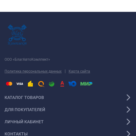
ООО «БлагАвтоКомлпект»
|
Политика персональных данных
Карта сайта
КАТАЛОГ ТОВАРОВ
ДЛЯ ПОКУПАТЕЛЕЙ
ЛИЧНЫЙ КАБИНЕТ
КОНТАКТЫ