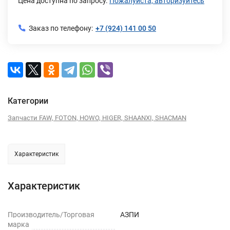
Цена доступна по запросу.
Пожалуйста, авторизуйтесь
Заказ по телефону:
+7 (924) 141 00 50
Категории
Запчасти FAW, FOTON, HOWO, HIGER, SHAANXI, SHACMAN
Характеристик
Характеристик
Производитель/Торговая
АЗПИ
марка