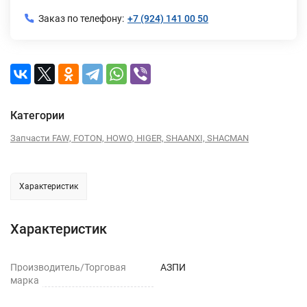
Заказ по телефону:
+7 (924) 141 00 50
Категории
Запчасти FAW, FOTON, HOWO, HIGER, SHAANXI, SHACMAN
Характеристик
Характеристик
Производитель/Торговая
АЗПИ
марка