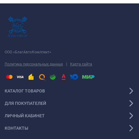
ООО «БлагАвтоКомлпект»
|
Политика персональных данных
Карта сайта
КАТАЛОГ ТОВАРОВ
ДЛЯ ПОКУПАТЕЛЕЙ
ЛИЧНЫЙ КАБИНЕТ
КОНТАКТЫ