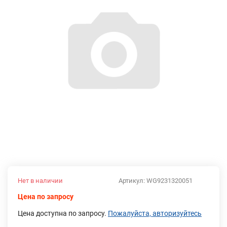
Нет в наличии
Артикул:
WG9231320051
Цена по запросу
Цена доступна по запросу.
Пожалуйста, авторизуйтесь