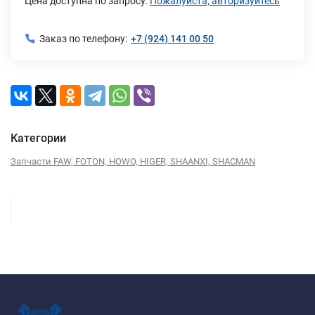
Цена доступна по запросу.
Пожалуйста, авторизуйтесь
Заказ по телефону:
+7 (924) 141 00 50
Категории
Запчасти FAW, FOTON, HOWO, HIGER, SHAANXI, SHACMAN