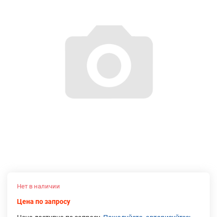
Нет в наличии
Цена по запросу