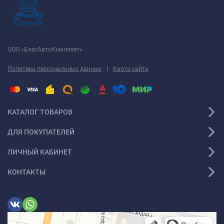
ООО «БлагАвтоКомлпект»
|
Политика персональных данных
Карта сайта
КАТАЛОГ ТОВАРОВ
ДЛЯ ПОКУПАТЕЛЕЙ
ЛИЧНЫЙ КАБИНЕТ
КОНТАКТЫ