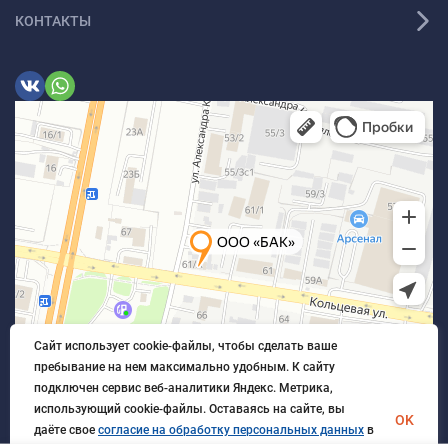
КОНТАКТЫ
Сайт использует cookie-файлы, чтобы сделать ваше
пребывание на нем максимально удобным. К cайту
подключен сервис веб-аналитики Яндекс. Метрика,
использующий cookie-файлы. Оставаясь на сайте, вы
OK
даёте свое
согласие на обработку персональных данных
в