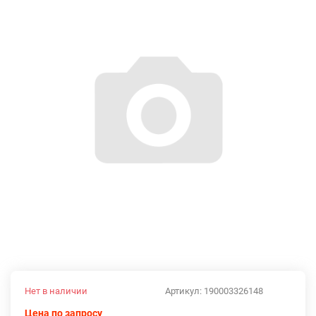
Нет в наличии
Артикул:
190003326148
Цена по запросу