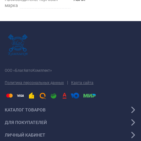
марка
ООО «БлагАвтоКомлпект»
|
Политика персональных данных
Карта сайта
КАТАЛОГ ТОВАРОВ
ДЛЯ ПОКУПАТЕЛЕЙ
ЛИЧНЫЙ КАБИНЕТ