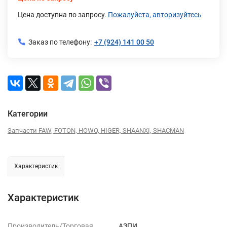
Цена доступна по запросу.
Пожалуйста, авторизуйтесь
Заказ по телефону:
+7 (924) 141 00 50
Категории
Запчасти FAW, FOTON, HOWO, HIGER, SHAANXI, SHACMAN
Характеристик
Характеристик
Производитель/Торговая
АЗПИ