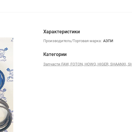
Характеристики
Производитель/Торговая марка:
АЗПИ
Категории
Запчасти FAW, FOTON, HOWO, HIGER, SHAANXI, 