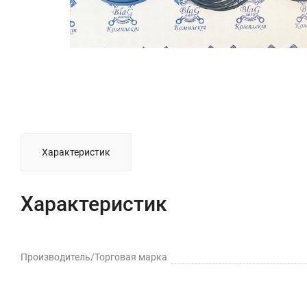
Характеристик
Характеристик
Производитель/Торговая марка