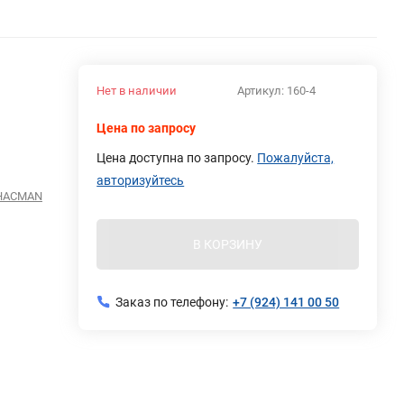
Нет в наличии
Артикул:
160-4
Цена по запросу
Цена доступна по запросу.
Пожалуйста,
авторизуйтесь
SHACMAN
В КОРЗИНУ
Заказ по телефону:
+7 (924) 141 00 50