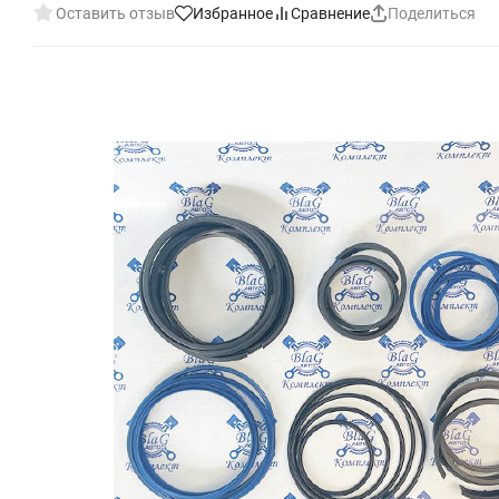
Оставить отзыв
Избранное
Сравнение
Поделиться