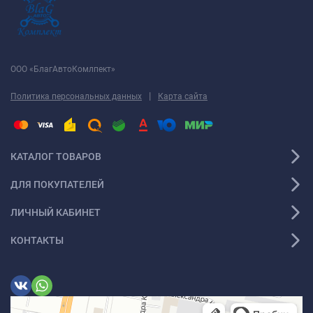
ООО «БлагАвтоКомлпект»
|
Политика персональных данных
Карта сайта
КАТАЛОГ ТОВАРОВ
ДЛЯ ПОКУПАТЕЛЕЙ
ЛИЧНЫЙ КАБИНЕТ
КОНТАКТЫ