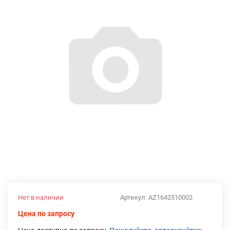
Нет в наличии
Артикул:
AZ1642510002
Цена по запросу