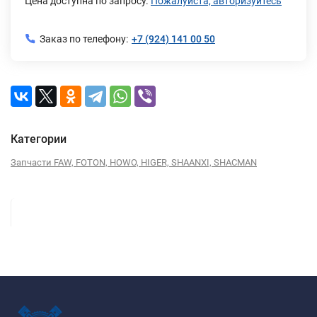
Цена доступна по запросу.
Пожалуйста, авторизуйтесь
Заказ по телефону:
+7 (924) 141 00 50
Категории
Запчасти FAW, FOTON, HOWO, HIGER, SHAANXI, SHACMAN