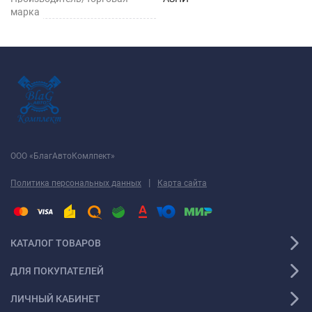
марка
ООО «БлагАвтоКомлпект»
|
Политика персональных данных
Карта сайта
КАТАЛОГ ТОВАРОВ
ДЛЯ ПОКУПАТЕЛЕЙ
ЛИЧНЫЙ КАБИНЕТ