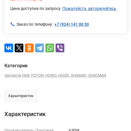
Цена доступна по запросу.
Пожалуйста, авторизуйтесь
Заказ по телефону:
+7 (924) 141 00 50
Категории
Запчасти FAW, FOTON, HOWO, HIGER, SHAANXI, SHACMAN
Характеристик
Характеристик
Производитель/Торговая
АЗПИ