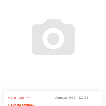
Нет в наличии
Артикул:
199014320135
Цена по запросу