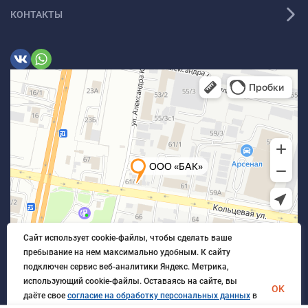
КОНТАКТЫ
Сайт использует cookie-файлы, чтобы сделать ваше
пребывание на нем максимально удобным. К cайту
подключен сервис веб-аналитики Яндекс. Метрика,
использующий cookie-файлы. Оставаясь на сайте, вы
OK
даёте свое
согласие на обработку персональных данных
в