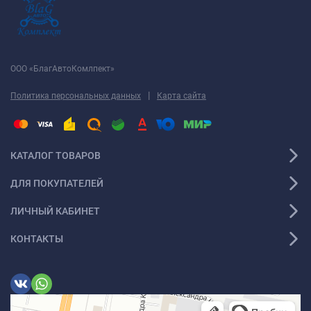
ООО «БлагАвтоКомлпект»
|
Политика персональных данных
Карта сайта
КАТАЛОГ ТОВАРОВ
ДЛЯ ПОКУПАТЕЛЕЙ
ЛИЧНЫЙ КАБИНЕТ
КОНТАКТЫ