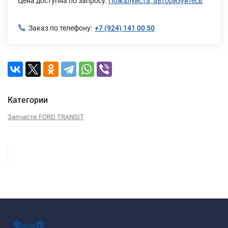
Цена доступна по запросу.
Пожалуйста, авторизуйтесь
Заказ по телефону:
+7 (924) 141 00 50
Категории
Запчасти FORD TRANSIT