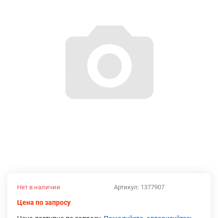
Нет в наличии
Артикул:
1377907
Цена по запросу