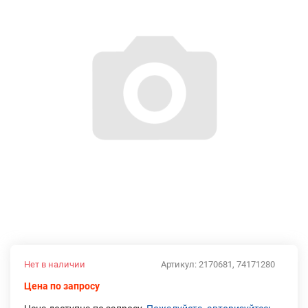
Нет в наличии
Артикул:
2170681, 74171280
Цена по запросу