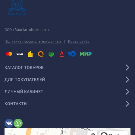
ООО «БлагАвтоКомлпект»
|
Политика персональных данных
Карта сайта
КАТАЛОГ ТОВАРОВ
ДЛЯ ПОКУПАТЕЛЕЙ
ЛИЧНЫЙ КАБИНЕТ
КОНТАКТЫ