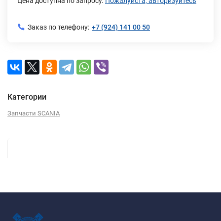
Цена доступна по запросу.
Пожалуйста, авторизуйтесь
Заказ по телефону:
+7 (924) 141 00 50
Категории
Запчасти SCANIA