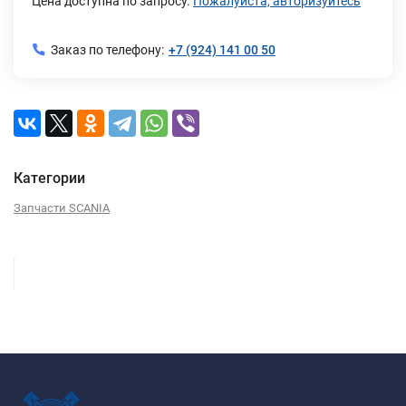
Цена доступна по запросу.
Пожалуйста, авторизуйтесь
Заказ по телефону:
+7 (924) 141 00 50
Категории
Запчасти SCANIA