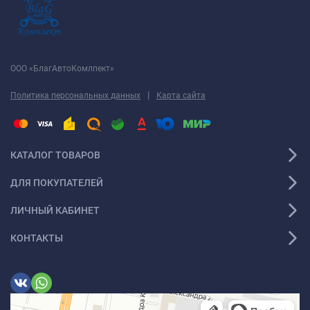
ООО «БлагАвтоКомлпект»
|
Политика персональных данных
Карта сайта
КАТАЛОГ ТОВАРОВ
ДЛЯ ПОКУПАТЕЛЕЙ
ЛИЧНЫЙ КАБИНЕТ
КОНТАКТЫ