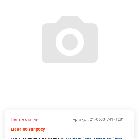
Нет в наличии
Артикул:
2170683, 74171281
Цена по запросу