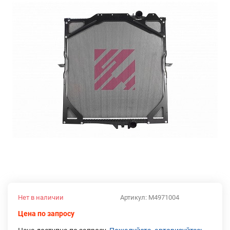
Нет в наличии
Артикул:
M4971004
Цена по запросу