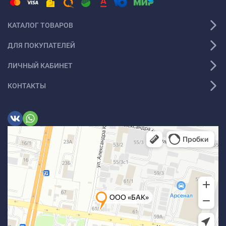
КАТАЛОГ ТОВАРОВ
ДЛЯ ПОКУПАТЕЛЕЙ
ЛИЧНЫЙ КАБИНЕТ
КОНТАКТЫ