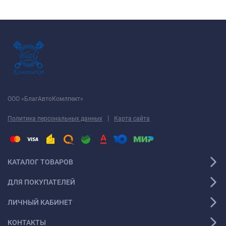
ООО «БлагАвтоКомлпект»
|
Политика персональных данных
Карта сайта
КАТАЛОГ ТОВАРОВ
ДЛЯ ПОКУПАТЕЛЕЙ
ЛИЧНЫЙ КАБИНЕТ
КОНТАКТЫ