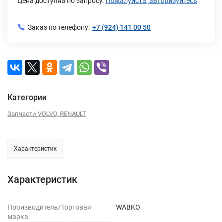
Цена доступна по запросу.
Пожалуйста, авторизуйтесь
Заказ по телефону:
+7 (924) 141 00 50
Категории
Запчасти VOLVO, RENAULT
Характеристик
Характеристик
Производитель/Торговая
WABKO
марка