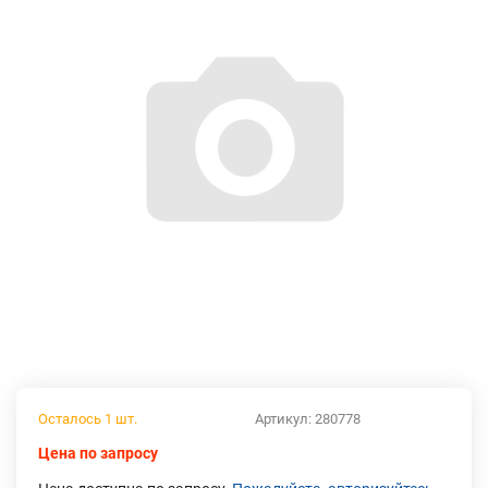
Осталось 1 шт.
Артикул:
280778
Цена по запросу