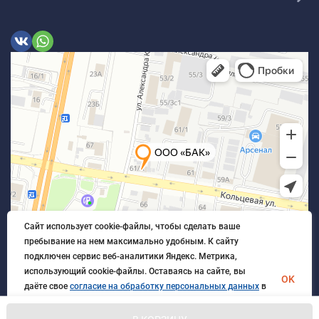
Сайт использует cookie-файлы, чтобы сделать ваше
пребывание на нем максимально удобным. К cайту
подключен сервис веб-аналитики Яндекс. Метрика,
использующий cookie-файлы. Оставаясь на сайте, вы
OK
даёте свое
согласие на обработку персональных данных
в
порядке, указанном в
Политике обработки персональных
данных
.