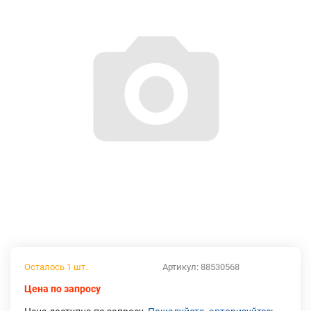
Осталось 1 шт.
Артикул:
88530568
Цена по запросу