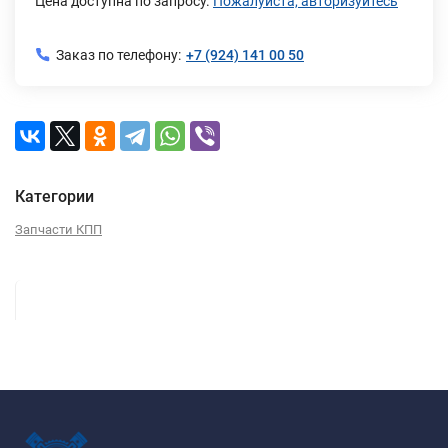
Цена доступна по запросу.
Пожалуйста, авторизуйтесь
Заказ по телефону:
+7 (924) 141 00 50
Категории
Запчасти КПП