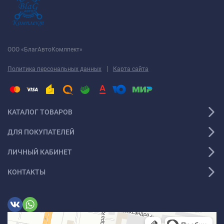
ООО «БлагАвтоКомлпект»
|
Политика персональных данных
Карта сайта
КАТАЛОГ ТОВАРОВ
ДЛЯ ПОКУПАТЕЛЕЙ
ЛИЧНЫЙ КАБИНЕТ
КОНТАКТЫ