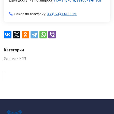
Цена доступна по запросу.
Пожалуйста, авторизуйтесь
Заказ по телефону:
+7 (924) 141 00 50
Категории
Запчасти КПП