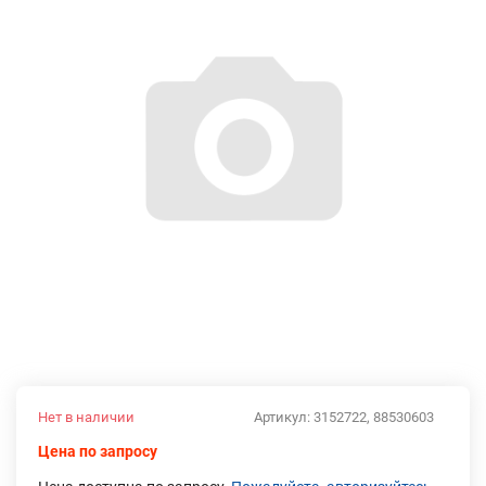
Нет в наличии
Артикул:
3152722, 88530603
Цена по запросу