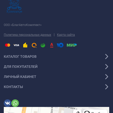
ООО «БлагАвтоКомлпект»
|
Политика персональных данных
Карта сайта
КАТАЛОГ ТОВАРОВ
ДЛЯ ПОКУПАТЕЛЕЙ
ЛИЧНЫЙ КАБИНЕТ
КОНТАКТЫ