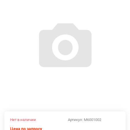
Нет в наличии
Артикул:
M6001002
Цена по запросу