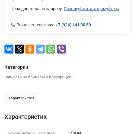
Цена доступна по запросу.
Пожалуйста, авторизуйтесь
Заказ по телефону:
+7 (924) 141 00 50
Категории
Запчасти на прицепы и полуприцепы
Характеристик
Характеристик
Производитель/Торговая
АЗПИ