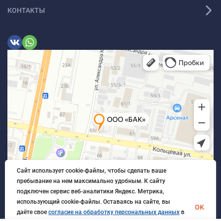
КОНТАКТЫ
Сайт использует cookie-файлы, чтобы сделать ваше
пребывание на нем максимально удобным. К cайту
подключен сервис веб-аналитики Яндекс. Метрика,
использующий cookie-файлы. Оставаясь на сайте, вы
OK
даёте свое
согласие на обработку персональных данных
в