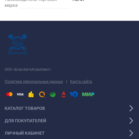
марка
ООО «БлагАвтоКомлпект»
|
Политика персональных данных
Карта сайта
КАТАЛОГ ТОВАРОВ
ДЛЯ ПОКУПАТЕЛЕЙ
ЛИЧНЫЙ КАБИНЕТ