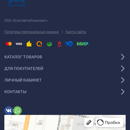
ООО «БлагАвтоКомлпект»
|
Политика персональных данных
Карта сайта
КАТАЛОГ ТОВАРОВ
ДЛЯ ПОКУПАТЕЛЕЙ
ЛИЧНЫЙ КАБИНЕТ
КОНТАКТЫ