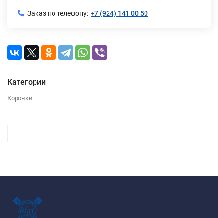
Заказ по телефону:
+7 (924) 141 00 50
Категории
Коронки