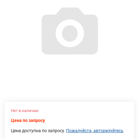
Нет в наличии
Цена по запросу
Цена доступна по запросу.
Пожалуйста, авторизуйтесь