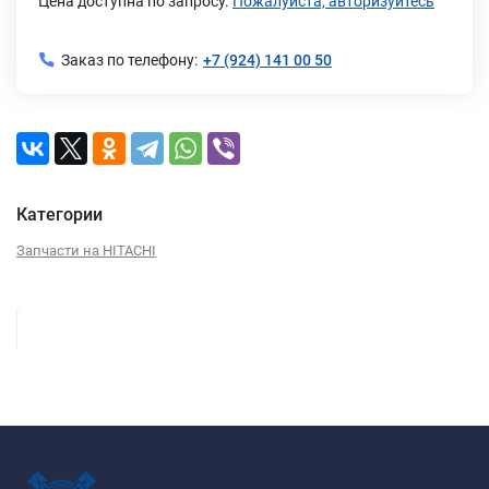
Цена доступна по запросу.
Пожалуйста, авторизуйтесь
Заказ по телефону:
+7 (924) 141 00 50
Категории
Запчасти на HITACHI