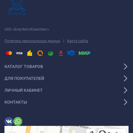
ООО «БлагАвтоКомлпект»
|
Политика персональных данных
Карта сайта
КАТАЛОГ ТОВАРОВ
ДЛЯ ПОКУПАТЕЛЕЙ
ЛИЧНЫЙ КАБИНЕТ
КОНТАКТЫ