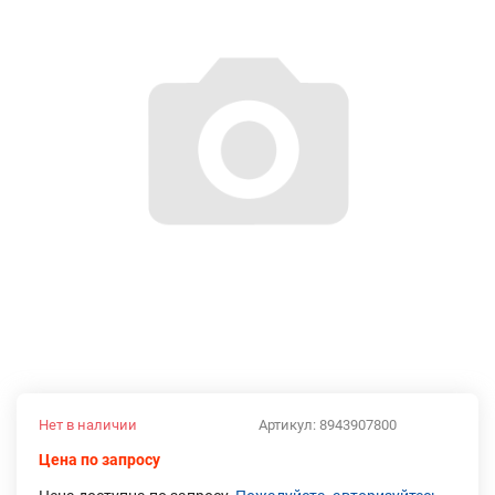
Нет в наличии
Артикул:
8943907800
Цена по запросу