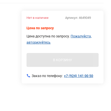
Нет в наличии
Артикул:
4649049
Цена по запросу
Цена доступна по запросу.
Пожалуйста,
авторизуйтесь
В КОРЗИНУ
Заказ по телефону:
+7 (924) 141 00 50