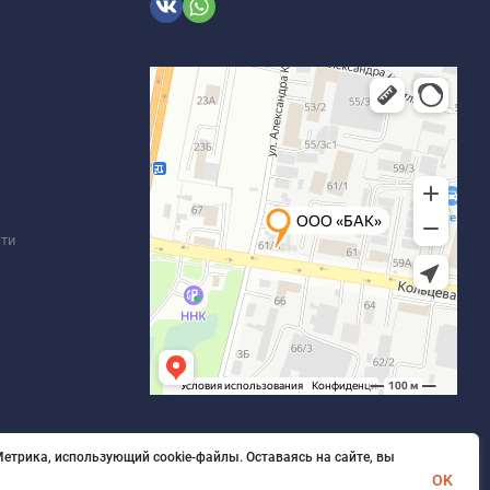
сти
етрика, использующий cookie-файлы. Оставаясь на сайте, вы
OK