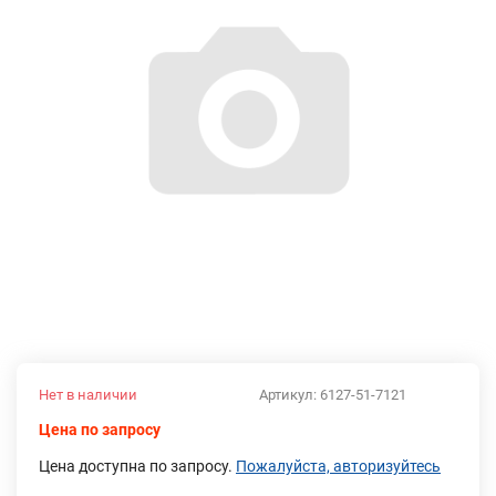
Нет в наличии
Артикул:
6127-51-7121
Цена по запросу
Цена доступна по запросу.
Пожалуйста, авторизуйтесь