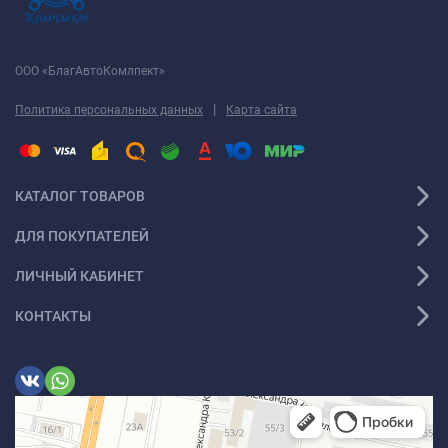
ООО «БлагАвтоКомлпект»
|
Политика персональных данных
Карта сайта
КАТАЛОГ ТОВАРОВ
ДЛЯ ПОКУПАТЕЛЕЙ
ЛИЧНЫЙ КАБИНЕТ
КОНТАКТЫ