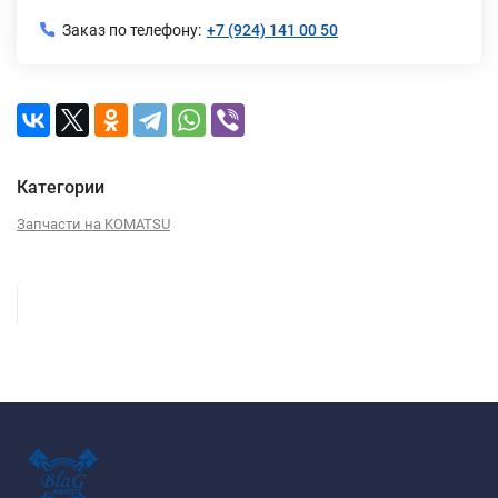
Заказ по телефону:
+7 (924) 141 00 50
Категории
Запчасти на KOMATSU