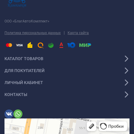
ООО «БлагАвтоКомлпект»
|
Политика персональных данных
Карта сайта
КАТАЛОГ ТОВАРОВ
ДЛЯ ПОКУПАТЕЛЕЙ
ЛИЧНЫЙ КАБИНЕТ
КОНТАКТЫ