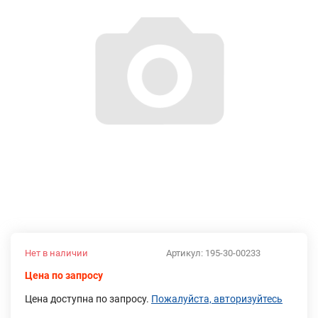
Нет в наличии
Артикул:
195-30-00233
Цена по запросу
Цена доступна по запросу.
Пожалуйста, авторизуйтесь