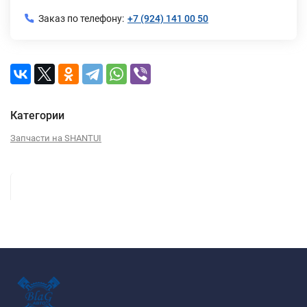
Заказ по телефону:
+7 (924) 141 00 50
Категории
Запчасти на SHANTUI