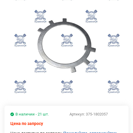
В наличии - 21 шт.
Артикул:
375-1802057
Цена по запросу