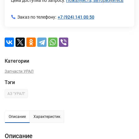
Цена доступна по запросу.
Пожалуйста, авторизуйтесь
Заказ по телефону:
+7 (924) 141 00 50
Категории
Запчасти УРАЛ
Тэги
АЗ "УРАЛ"
Описание
Характеристик
Описание