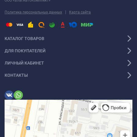
ООО «БлагАвтоКомлпект»
|
Политика персональных данных
Карта сайта
КАТАЛОГ ТОВАРОВ
ДЛЯ ПОКУПАТЕЛЕЙ
ЛИЧНЫЙ КАБИНЕТ
КОНТАКТЫ