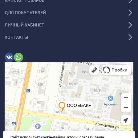
КАТАЛОГ ТОВАРОВ
ДЛЯ ПОКУПАТЕЛЕЙ
ЛИЧНЫЙ КАБИНЕТ
КОНТАКТЫ
Сайт использует cookie-файлы, чтобы сделать ваше