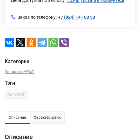
Цена доступна по запросу.
Пожалуйста, авторизуйтесь
Заказ по телефону:
+7 (924) 141 00 50
Категории
Запчасти УРАЛ
Тэги
АЗ "УРАЛ"
Описание
Характеристик
Описание