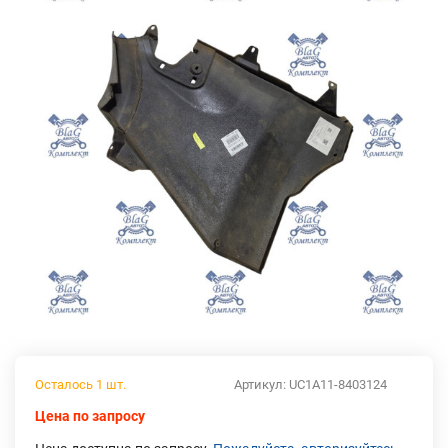
Осталось 1 шт.
Артикул:
UC1A11-8403124
Цена по запросу