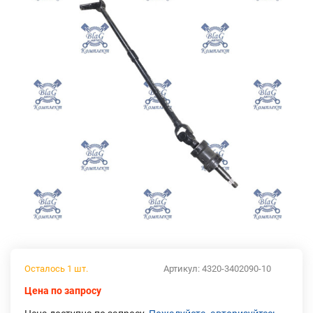
Осталось 1 шт.
Артикул:
4320-3402090-10
Цена по запросу