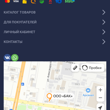
КАТАЛОГ ТОВАРОВ
ДЛЯ ПОКУПАТЕЛЕЙ
ЛИЧНЫЙ КАБИНЕТ
КОНТАКТЫ