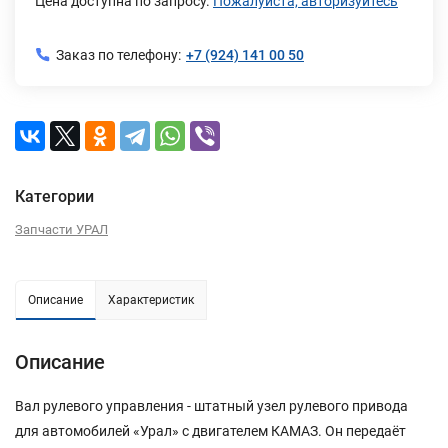
Цена доступна по запросу.
Пожалуйста, авторизуйтесь
Заказ по телефону:
+7 (924) 141 00 50
Категории
Запчасти УРАЛ
Описание
Характеристик
Описание
Вал рулевого управления - штатный узел рулевого привода
для автомобилей «Урал» с двигателем КАМАЗ. Он передаёт