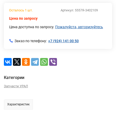
Осталось 1 шт.
Артикул:
5557Я-3402109
Цена по запросу
Цена доступна по запросу.
Пожалуйста, авторизуйтесь
Заказ по телефону:
+7 (924) 141 00 50
Категории
Запчасти УРАЛ
Характеристик