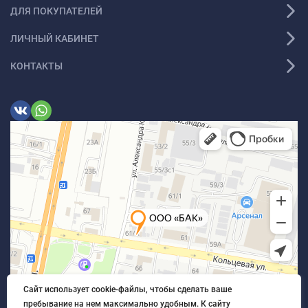
ДЛЯ ПОКУПАТЕЛЕЙ
ЛИЧНЫЙ КАБИНЕТ
КОНТАКТЫ
Сайт использует cookie-файлы, чтобы сделать ваше
пребывание на нем максимально удобным. К cайту