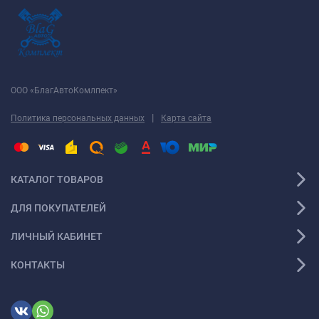
ООО «БлагАвтоКомлпект»
|
Политика персональных данных
Карта сайта
КАТАЛОГ ТОВАРОВ
ДЛЯ ПОКУПАТЕЛЕЙ
ЛИЧНЫЙ КАБИНЕТ
КОНТАКТЫ