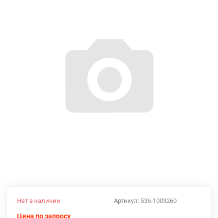
Нет в наличии
Артикул:
536-1003260
Цена по запросу