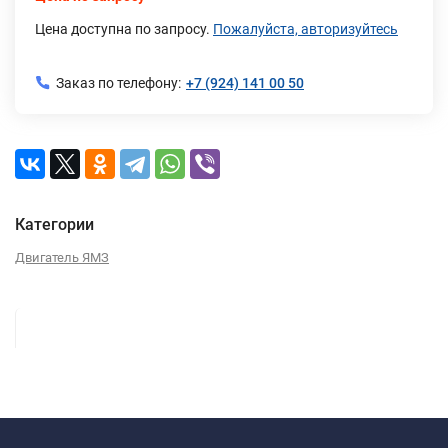
Цена доступна по запросу.
Пожалуйста, авторизуйтесь
Заказ по телефону:
+7 (924) 141 00 50
Категории
Двигатель ЯМЗ