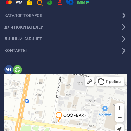
КАТАЛОГ ТОВАРОВ
ДЛЯ ПОКУПАТЕЛЕЙ
ЛИЧНЫЙ КАБИНЕТ
КОНТАКТЫ