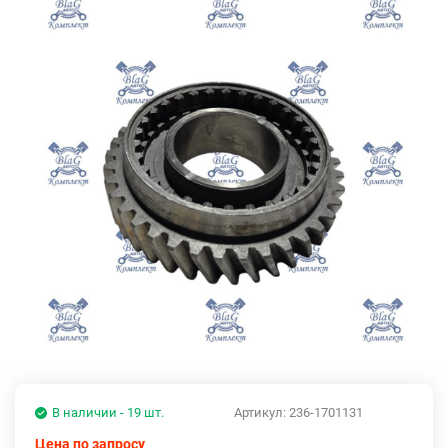
В наличии - 19 шт.
Артикул:
236-1701131
Цена по запросу