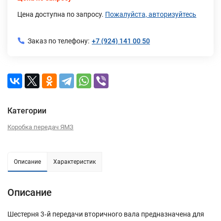
Цена доступна по запросу.
Пожалуйста, авторизуйтесь
Заказ по телефону:
+7 (924) 141 00 50
Категории
Коробка передач ЯМЗ
Описание
Характеристик
Описание
Шестерня 3‑й передачи вторичного вала предназначена для