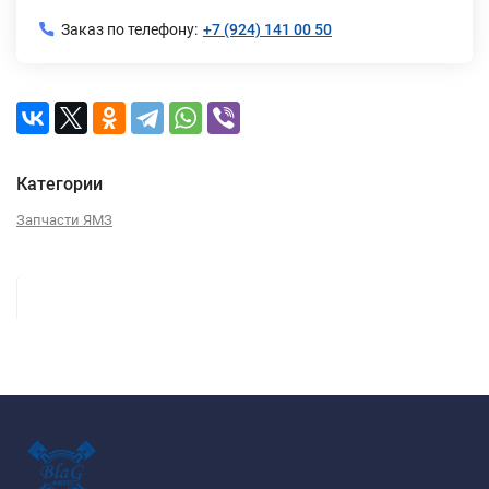
Заказ по телефону:
+7 (924) 141 00 50
Категории
Запчасти ЯМЗ