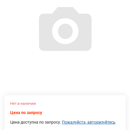
Нет в наличии
Цена по запросу
Цена доступна по запросу.
Пожалуйста, авторизуйтесь