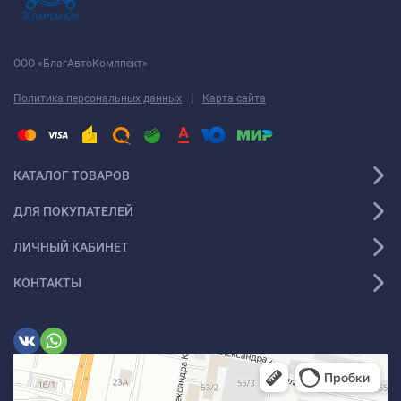
ООО «БлагАвтоКомлпект»
|
Политика персональных данных
Карта сайта
КАТАЛОГ ТОВАРОВ
ДЛЯ ПОКУПАТЕЛЕЙ
ЛИЧНЫЙ КАБИНЕТ
КОНТАКТЫ